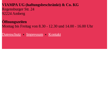
VIAMPA UG (haftungsbeschränkt) & Co. KG
Regensburger Str. 24
92224 Amberg
Öffnungszeiten
Montag bis Freitag von 8.30 - 12.30 und 14.00 - 16.00 Uhr
Datenschutz
•
Impressum
•
Kontakt