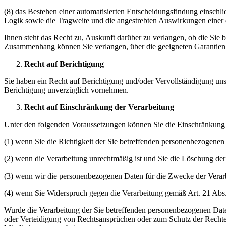
(8) das Bestehen einer automatisierten Entscheidungsfindung einschl
Logik sowie die Tragweite und die angestrebten Auswirkungen einer d
Ihnen steht das Recht zu, Auskunft darüber zu verlangen, ob die Sie 
Zusammenhang können Sie verlangen, über die geeigneten Garantie
Recht auf Berichtigung
Sie haben ein Recht auf Berichtigung und/oder Vervollständigung uns 
Berichtigung unverzüglich vornehmen.
Recht auf Einschränkung der Verarbeitung
Unter den folgenden Voraussetzungen können Sie die Einschränkung 
(1) wenn Sie die Richtigkeit der Sie betreffenden personenbezogenen 
(2) wenn die Verarbeitung unrechtmäßig ist und Sie die Löschung d
(3) wenn wir die personenbezogenen Daten für die Zwecke der Verar
(4) wenn Sie Widerspruch gegen die Verarbeitung gemäß Art. 21 Abs
Wurde die Verarbeitung der Sie betreffenden personenbezogenen Date
oder Verteidigung von Rechtsansprüchen oder zum Schutz der Rechte e