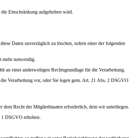
r die Einschränkung aufgehoben wird.
diese Daten unverzüglich zu löschen, sofern einer der folgenden
ht mehr notwendig.
fehlt an einer anderweitigen Rechtsgrundlage für die Verarbeitung.
 die Verarbeitung vor, oder Sie legen gem. Art. 21 Abs. 2 DSGVO
 dem Recht der Mitgliedstaaten erforderlich, dem wir unterliegen.
bs. 1 DSGVO erhoben.