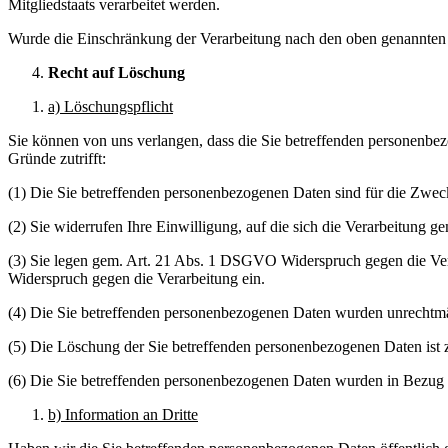
Mitgliedstaats verarbeitet werden.
Wurde die Einschränkung der Verarbeitung nach den oben genannten 
Recht auf Löschung
a) Löschungspflicht
Sie können von uns verlangen, dass die Sie betreffenden personenbezo
Gründe zutrifft:
(1) Die Sie betreffenden personenbezogenen Daten sind für die Zweck
(2) Sie widerrufen Ihre Einwilligung, auf die sich die Verarbeitung ge
(3) Sie legen gem. Art. 21 Abs. 1 DSGVO Widerspruch gegen die Vera
Widerspruch gegen die Verarbeitung ein.
(4) Die Sie betreffenden personenbezogenen Daten wurden unrechtmäß
(5) Die Löschung der Sie betreffenden personenbezogenen Daten ist zu
(6) Die Sie betreffenden personenbezogenen Daten wurden in Bezug 
b) Information an Dritte