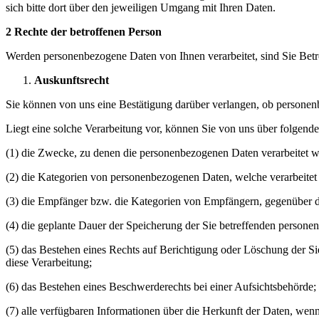
sich bitte dort über den jeweiligen Umgang mit Ihren Daten.
2 Rechte der betroffenen Person
Werden personenbezogene Daten von Ihnen verarbeitet, sind Sie Bet
Auskunftsrecht
Sie können von uns eine Bestätigung darüber verlangen, ob personenb
Liegt eine solche Verarbeitung vor, können Sie von uns über folgend
(1) die Zwecke, zu denen die personenbezogenen Daten verarbeitet w
(2) die Kategorien von personenbezogenen Daten, welche verarbeitet
(3) die Empfänger bzw. die Kategorien von Empfängern, gegenüber d
(4) die geplante Dauer der Speicherung der Sie betreffenden personen
(5) das Bestehen eines Rechts auf Berichtigung oder Löschung der S
diese Verarbeitung;
(6) das Bestehen eines Beschwerderechts bei einer Aufsichtsbehörde;
(7) alle verfügbaren Informationen über die Herkunft der Daten, wen