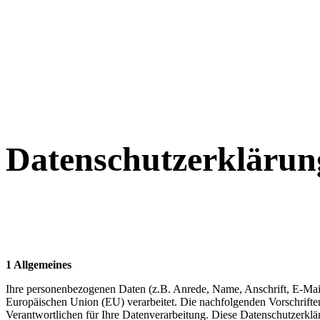
Datenschutzerklärun
1 Allgemeines
Ihre personenbezogenen Daten (z.B. Anrede, Name, Anschrift, E-Ma
Europäischen Union (EU) verarbeitet. Die nachfolgenden Vorschrifte
Verantwortlichen für Ihre Datenverarbeitung. Diese Datenschutzerkläru