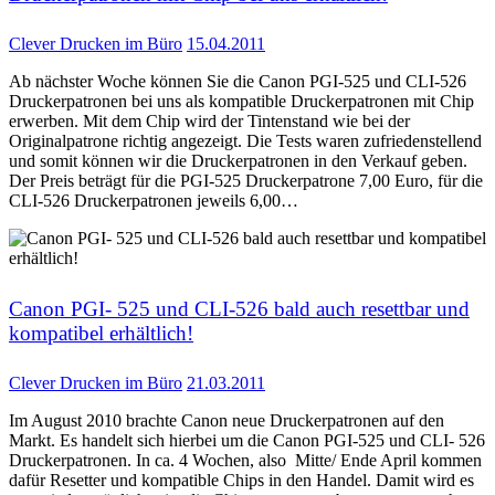
Clever Drucken im Büro
15.04.2011
Ab nächster Woche können Sie die Canon PGI-525 und CLI-526
Druckerpatronen bei uns als kompatible Druckerpatronen mit Chip
erwerben. Mit dem Chip wird der Tintenstand wie bei der
Originalpatrone richtig angezeigt. Die Tests waren zufriedenstellend
und somit können wir die Druckerpatronen in den Verkauf geben.
Der Preis beträgt für die PGI-525 Druckerpatrone 7,00 Euro, für die
CLI-526 Druckerpatronen jeweils 6,00…
Canon PGI- 525 und CLI-526 bald auch resettbar und
kompatibel erhältlich!
Clever Drucken im Büro
21.03.2011
Im August 2010 brachte Canon neue Druckerpatronen auf den
Markt. Es handelt sich hierbei um die Canon PGI-525 und CLI- 526
Druckerpatronen. In ca. 4 Wochen, also Mitte/ Ende April kommen
dafür Resetter und kompatible Chips in den Handel. Damit wird es