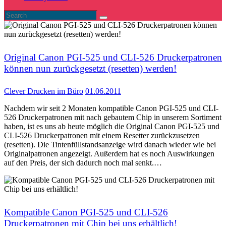
Original Canon PGI-525 und CLI-526 Druckerpatronen
können nun zurückgesetzt (resetten) werden!
Clever Drucken im Büro
01.06.2011
Nachdem wir seit 2 Monaten kompatible Canon PGI-525 und CLI-
526 Druckerpatronen mit nach gebautem Chip in unserem Sortiment
haben, ist es uns ab heute möglich die Original Canon PGI-525 und
CLI-526 Druckerpatronen mit einem Resetter zurückzusetzen
(resetten). Die Tintenfüllstandsanzeige wird danach wieder wie bei
Originalpatronen angezeigt. Außerdem hat es noch Auswirkungen
auf den Preis, der sich dadurch noch mal senkt.…
Kompatible Canon PGI-525 und CLI-526
Druckerpatronen mit Chip bei uns erhältlich!