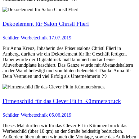
Dekoelement für Salon Christl Flierl
Schilder
,
Werbetechnik
17.07.2019
Für Anna Kreuz, Inhaberin des Friseursalons Christl Flierl in
Amberg, durften wir ein Dekoelement für Ihr Geschäft fertigen.
Dabei wurde der Digitaldruck matt laminiert und auf eine
Aluverbundplatte kaschiert. Das Ganze wurde mit Abstandshaltern
an der Wand befestigt und von hinten beleuchtet. Danke Anna für
Dein Vertrauen und viel Erfolg als Unternehmerin 🙂
Firmenschild für das Clever Fit in Kümmersbruck
Schilder
,
Werbetechnik
05.06.2019
Dieses Mal durften wir für das Clever Fit in Kümmersbruck das
Werbeschild (über 10 qm) an der Straße beidseitig bedrucken.
Außerdem übernahmen wir auch die Montage, sowie das Aufkleben