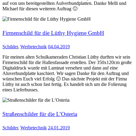
auf von uns bereitgestellten Aulverbundplatten. Danke Melli und
Michael für diesen weiteren Auftrag 🙂
Firmenschild für die Lüthy Hygiene GmbH
Schilder
,
Werbetechnik
04.04.2019
Für meinen alten Schulkameraden Christian Lüthy durften wir sein
Firmenschild für die Hallenfassade erstellen. Der 350x120cm große
Digitaldruck wurde mit Laminat versehen und dann auf eine
Aluverbundplatte kaschiert. Wir sagen Danke für den Auftrag und
wünschen Euch viel Erfolg 🙂 Das nächste Projekt mit der Firma
Lüthy ist auch schon fast fertig. Es handelt sich um die Folierung
eines Lieferbusses.
Straßenschilder für die L’Osteria
Schilder
,
Werbetechnik
24.01.2019