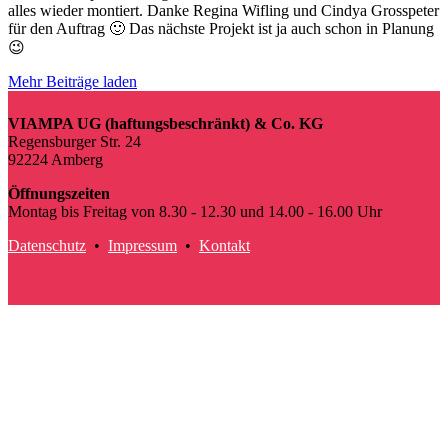
alles wieder montiert. Danke Regina Wifling und Cindya Grosspeter
für den Auftrag 🙂 Das nächste Projekt ist ja auch schon in Planung
😉
Mehr Beiträge laden
VIAMPA UG (haftungsbeschränkt) & Co. KG
Regensburger Str. 24
92224 Amberg
Öffnungszeiten
Montag bis Freitag von 8.30 - 12.30 und 14.00 - 16.00 Uhr
Datenschutz
•
Impressum
•
Kontakt