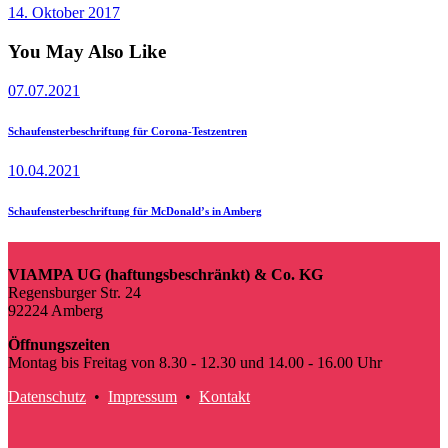
14. Oktober 2017
You May Also Like
07.07.2021
Schaufensterbeschriftung für Corona-Testzentren
10.04.2021
Schaufensterbeschriftung für McDonald’s in Amberg
VIAMPA UG (haftungsbeschränkt) & Co. KG
Regensburger Str. 24
92224 Amberg
Öffnungszeiten
Montag bis Freitag von 8.30 - 12.30 und 14.00 - 16.00 Uhr
Datenschutz
•
Impressum
•
Kontakt