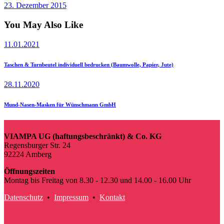
23. Dezember 2015
You May Also Like
11.01.2021
Taschen & Turnbeutel individuell bedrucken (Baumwolle, Papier, Jute)
28.11.2020
Mund-Nasen-Masken für Wünschmann GmbH
VIAMPA UG (haftungsbeschränkt) & Co. KG
Regensburger Str. 24
92224 Amberg
Öffnungszeiten
Montag bis Freitag von 8.30 - 12.30 und 14.00 - 16.00 Uhr
Datenschutz
•
Impressum
•
Kontakt