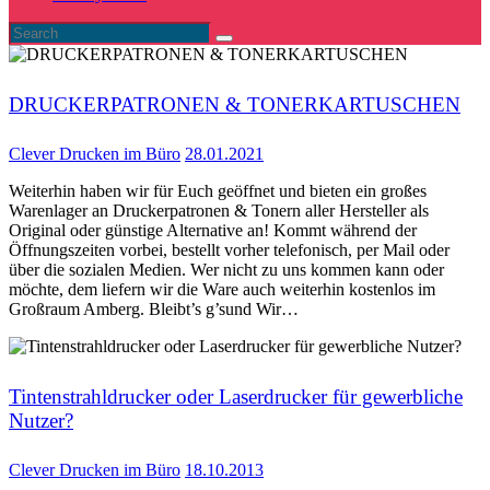
DRUCKERPATRONEN & TONERKARTUSCHEN
Clever Drucken im Büro
28.01.2021
Weiterhin haben wir für Euch geöffnet und bieten ein großes
Warenlager an Druckerpatronen & Tonern aller Hersteller als
Original oder günstige Alternative an! Kommt während der
Öffnungszeiten vorbei, bestellt vorher telefonisch, per Mail oder
über die sozialen Medien. Wer nicht zu uns kommen kann oder
möchte, dem liefern wir die Ware auch weiterhin kostenlos im
Großraum Amberg. Bleibt’s g’sund Wir…
Tintenstrahldrucker oder Laserdrucker für gewerbliche
Nutzer?
Clever Drucken im Büro
18.10.2013