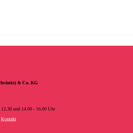
hränkt) & Co. KG
- 12.30 und 14.00 - 16.00 Uhr
•
Kontakt