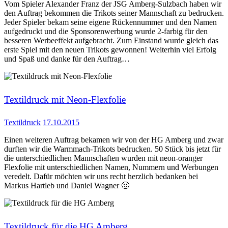
Vom Spieler Alexander Franz der JSG Amberg-Sulzbach haben wir
den Auftrag bekommen die Trikots seiner Mannschaft zu bedrucken.
Jeder Spieler bekam seine eigene Rückennummer und den Namen
aufgedruckt und die Sponsorenwerbung wurde 2-farbig für den
besseren Werbeeffekt aufgebracht. Zum Einstand wurde gleich das
erste Spiel mit den neuen Trikots gewonnen! Weiterhin viel Erfolg
und Spaß und danke für den Auftrag…
Textildruck mit Neon-Flexfolie
Textildruck
17.10.2015
Einen weiteren Auftrag bekamen wir von der HG Amberg und zwar
durften wir die Warmmach-Trikots bedrucken. 50 Stück bis jetzt für
die unterschiedlichen Mannschaften wurden mit neon-oranger
Flexfolie mit unterschiedlichen Namen, Nummern und Werbungen
veredelt. Dafür möchten wir uns recht herzlich bedanken bei
Markus Hartleb und Daniel Wagner 🙂
Textildruck für die HG Amberg