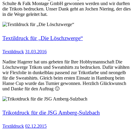
Schulte & Falk Montage GmbH gewonnen werden und wir durften
die Trikots bedrucken. Unser Dank geht an Jochen Niering, der dies
in die Wege geleitet hat.
Textildruck für „Die Löschzwerge“
Textildruck
31.03.2016
Nadine Hagerer hat uns gebeten für Ihre Hobbymannschaft Die
Löschzwerge Trikots und Sweatshirts zu bedrucken. Dafür wählten
wir Flexfolie in dunkelblau passend zur Trikotfarbe und neongelb
für die Sweatshirts. Gleich beim ersten Einsatz in Hamburg beim
Hanse Cup wurde das Turnier gewonnen. Herzlich Glückwunsch
und Danke für den Auftrag 🙂
Trikotdruck für die JSG Amberg-Sulzbach
Textildruck
02.12.2015