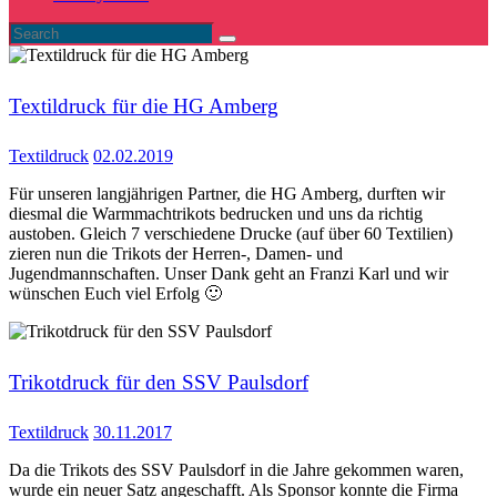
Textildruck für die HG Amberg
Textildruck
02.02.2019
Für unseren langjährigen Partner, die HG Amberg, durften wir
diesmal die Warmmachtrikots bedrucken und uns da richtig
austoben. Gleich 7 verschiedene Drucke (auf über 60 Textilien)
zieren nun die Trikots der Herren-, Damen- und
Jugendmannschaften. Unser Dank geht an Franzi Karl und wir
wünschen Euch viel Erfolg 🙂
Trikotdruck für den SSV Paulsdorf
Textildruck
30.11.2017
Da die Trikots des SSV Paulsdorf in die Jahre gekommen waren,
wurde ein neuer Satz angeschafft. Als Sponsor konnte die Firma