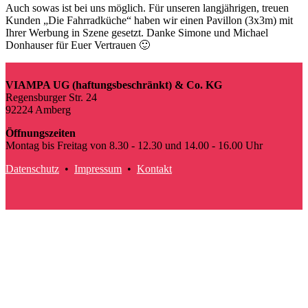
Auch sowas ist bei uns möglich. Für unseren langjährigen, treuen
Kunden „Die Fahrradküche“ haben wir einen Pavillon (3x3m) mit
Ihrer Werbung in Szene gesetzt. Danke Simone und Michael
Donhauser für Euer Vertrauen 🙂
VIAMPA UG (haftungsbeschränkt) & Co. KG
Regensburger Str. 24
92224 Amberg
Öffnungszeiten
Montag bis Freitag von 8.30 - 12.30 und 14.00 - 16.00 Uhr
Datenschutz
•
Impressum
•
Kontakt